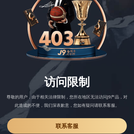
访问限制
尊敬的用户，由于相关法律限制，您所在地区无法访问J9产品，对
此造成的不便，我们深表歉意，您如有疑问请联系客服。
联系客服