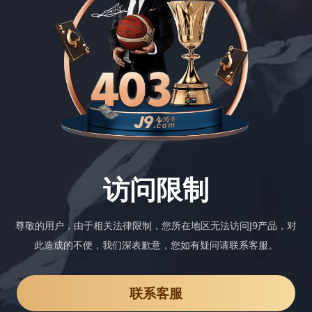
访问限制
尊敬的用户，由于相关法律限制，您所在地区无法访问J9产品，对
此造成的不便，我们深表歉意，您如有疑问请联系客服。
联系客服