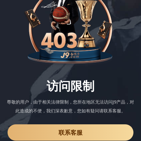
访问限制
尊敬的用户，由于相关法律限制，您所在地区无法访问J9产品，对
此造成的不便，我们深表歉意，您如有疑问请联系客服。
联系客服